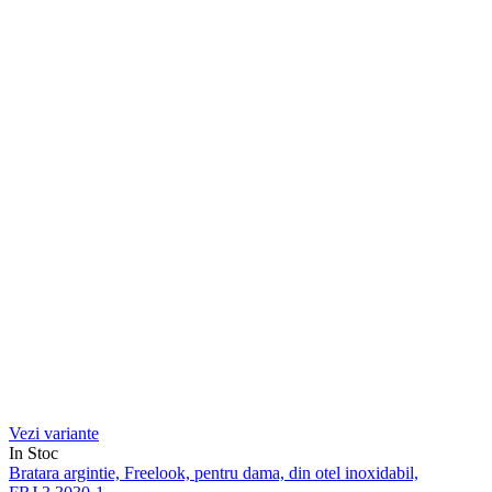
Vezi variante
In Stoc
Bratara argintie, Freelook, pentru dama, din otel inoxidabil,