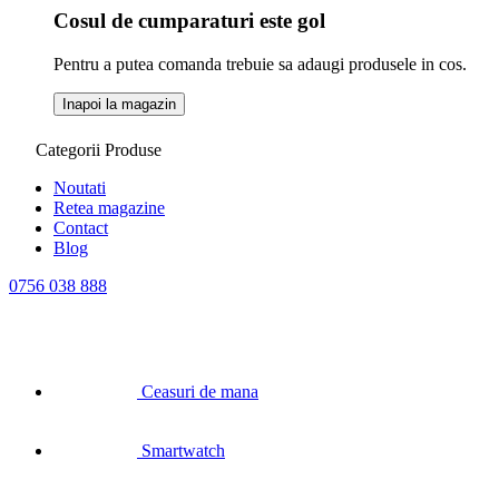
Cosul de cumparaturi este gol
Pentru a putea comanda trebuie sa adaugi produsele in cos.
Inapoi la magazin
Categorii Produse
Noutati
Retea magazine
Contact
Blog
0756 038 888
Ceasuri de mana
Smartwatch