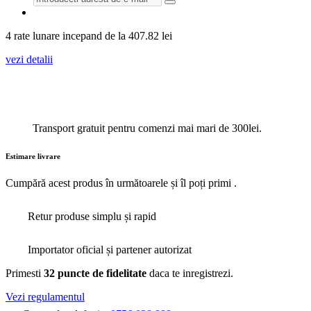
4 rate lunare incepand de la
407.82
lei
vezi detalii
Transport gratuit pentru comenzi mai mari de 300lei.
Estimare livrare
Cumpără acest produs în următoarele
și îl poți primi
.
Retur produse simplu și rapid
Importator oficial și partener autorizat
Primesti
32 puncte de fidelitate
daca te inregistrezi.
Vezi regulamentul