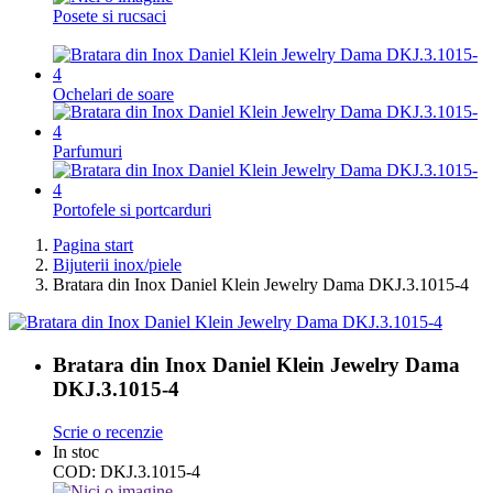
Posete si rucsaci
Ochelari de soare
Parfumuri
Portofele si portcarduri
Pagina start
Bijuterii inox/piele
Bratara din Inox Daniel Klein Jewelry Dama DKJ.3.1015-4
Bratara din Inox Daniel Klein Jewelry Dama
DKJ.3.1015-4
Scrie o recenzie
In stoc
COD:
DKJ.3.1015-4