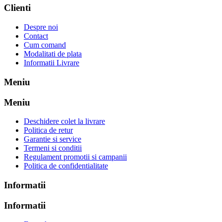
Clienti
Despre noi
Contact
Cum comand
Modalitati de plata
Informatii Livrare
Meniu
Meniu
Deschidere colet la livrare
Politica de retur
Garantie si service
Termeni si conditii
Regulament promotii si campanii
Politica de confidentialitate
Informatii
Informatii