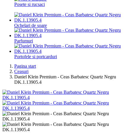
Posete si rucsaci
Ochelari de soare
Parfumuri
Portofele si portcarduri
Pagina start
Ceasuri
Daniel Klein Premium - Ceas Barbatesc Quartz Negru
DK.1.13905.4