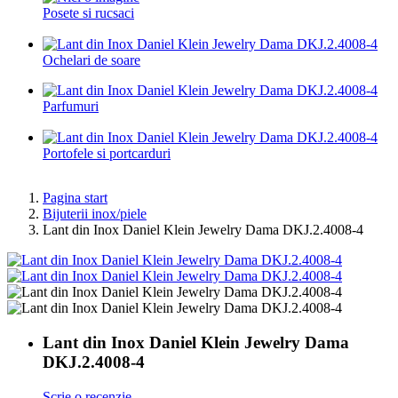
Posete si rucsaci
Ochelari de soare
Parfumuri
Portofele si portcarduri
Pagina start
Bijuterii inox/piele
Lant din Inox Daniel Klein Jewelry Dama DKJ.2.4008-4
Lant din Inox Daniel Klein Jewelry Dama
DKJ.2.4008-4
Scrie o recenzie