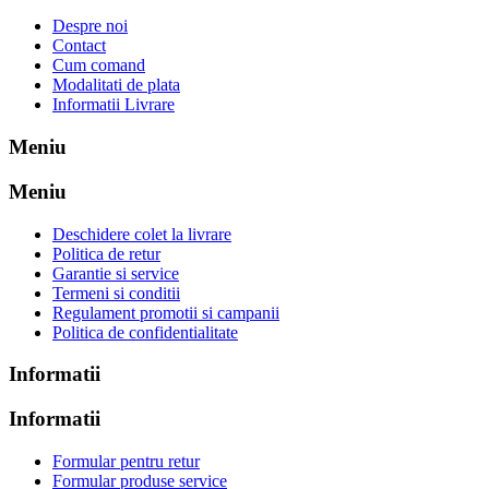
Despre noi
Contact
Cum comand
Modalitati de plata
Informatii Livrare
Meniu
Meniu
Deschidere colet la livrare
Politica de retur
Garantie si service
Termeni si conditii
Regulament promotii si campanii
Politica de confidentialitate
Informatii
Informatii
Formular pentru retur
Formular produse service