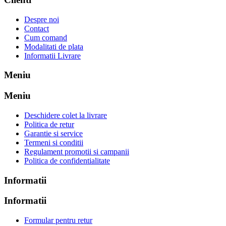
Despre noi
Contact
Cum comand
Modalitati de plata
Informatii Livrare
Meniu
Meniu
Deschidere colet la livrare
Politica de retur
Garantie si service
Termeni si conditii
Regulament promotii si campanii
Politica de confidentialitate
Informatii
Informatii
Formular pentru retur