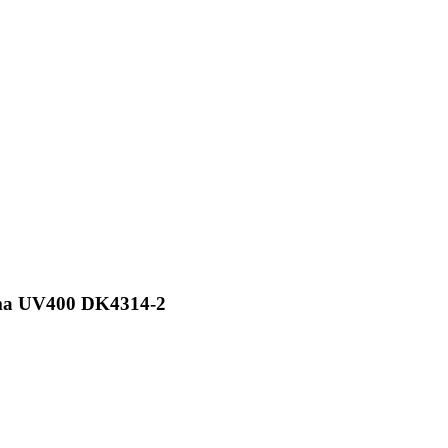
Dama UV400 DK4314-2