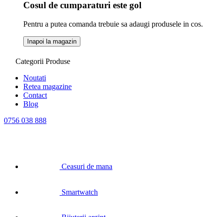
Cosul de cumparaturi este gol
Pentru a putea comanda trebuie sa adaugi produsele in cos.
Inapoi la magazin
Categorii Produse
Noutati
Retea magazine
Contact
Blog
0756 038 888
Ceasuri de mana
Smartwatch