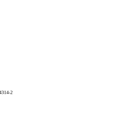
4314-2