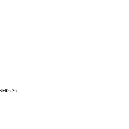
PSSM06-36