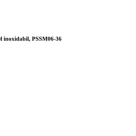
el inoxidabil, PSSM06-36