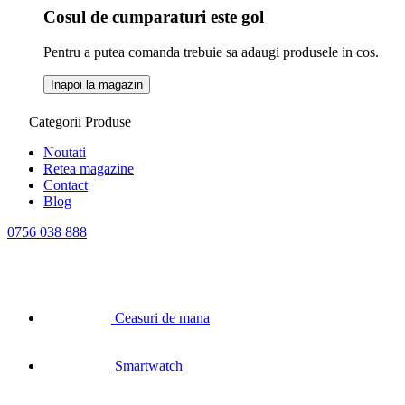
Cosul de cumparaturi este gol
Pentru a putea comanda trebuie sa adaugi produsele in cos.
Inapoi la magazin
Categorii Produse
Noutati
Retea magazine
Contact
Blog
0756 038 888
Ceasuri de mana
Smartwatch