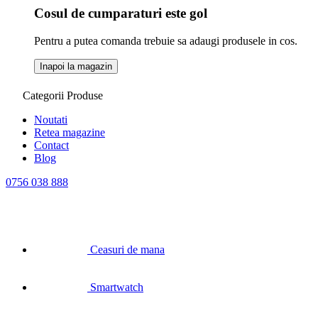
Cosul de cumparaturi este gol
Pentru a putea comanda trebuie sa adaugi produsele in cos.
Inapoi la magazin
Categorii Produse
Noutati
Retea magazine
Contact
Blog
0756 038 888
Ceasuri de mana
Smartwatch