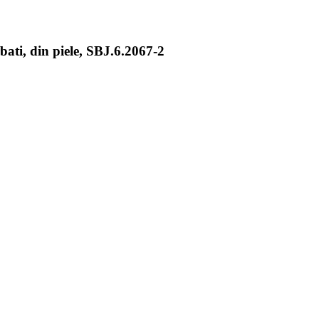
ati, din piele, SBJ.6.2067-2