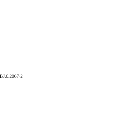
 SBJ.6.2067-2