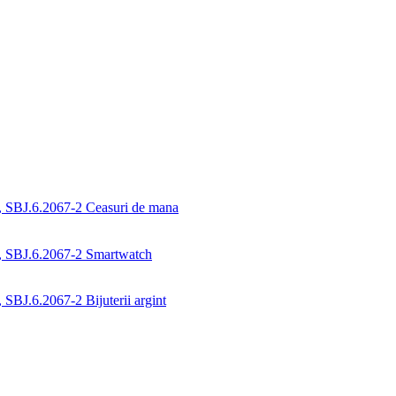
Ceasuri de mana
Smartwatch
Bijuterii argint