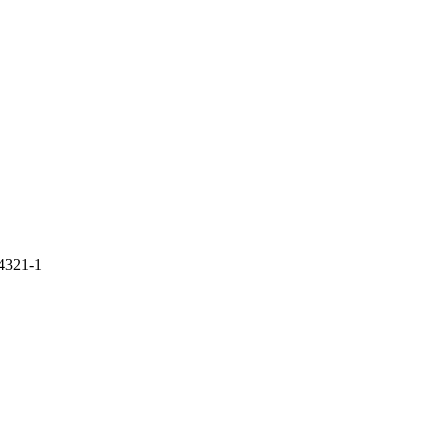
4321-1