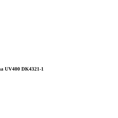
Dama UV400 DK4321-1