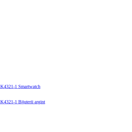
Smartwatch
Bijuterii argint